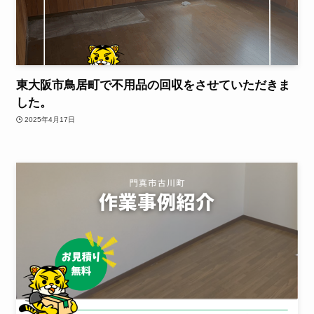
東大阪市鳥居町で不用品の回収をさせていただきま
した。
2025年4月17日