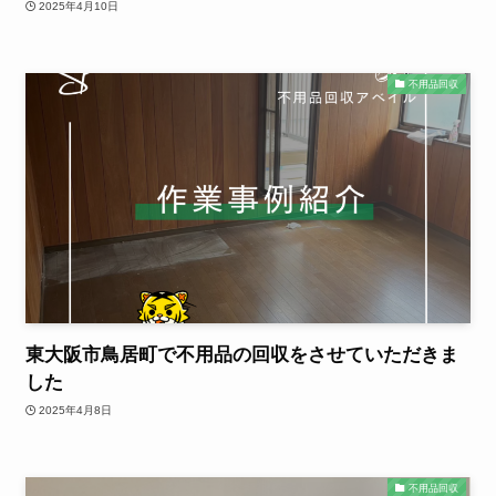
2025年4月10日
不用品回収
東大阪市鳥居町で不用品の回収をさせていただきま
した
2025年4月8日
不用品回収