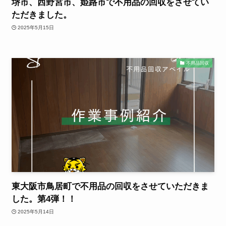
堺市、西野宮市、姫路市で不用品の回収をさせてい
ただきました。
2025年5月15日
不用品回収
東大阪市鳥居町で不用品の回収をさせていただきま
した。第4弾！！
2025年5月14日