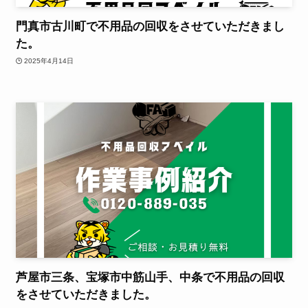
門真市古川町で不用品の回収をさせていただきまし
た。
2025年4月14日
芦屋市三条、宝塚市中筋山手、中条で不用品の回収
をさせていただきました。