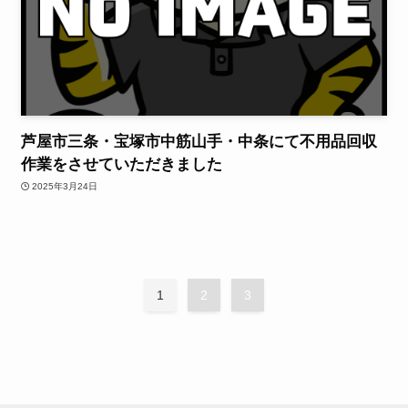
芦屋市三条・宝塚市中筋山手・中条にて不用品回収
作業をさせていただきました
2025年3月24日
1
2
3