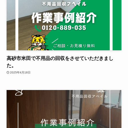
高砂市米田で不用品の回収をさせていただきまし
た。
2025年4月18日