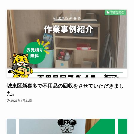
不用品回収
城東区新喜多で不用品の回収をさせていただきまし
た。
2025年4月21日