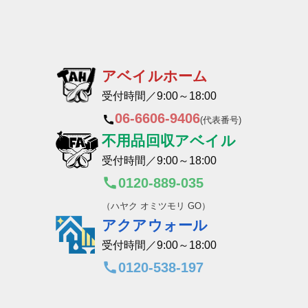
アベイルホーム
受付時間／9:00～18:00
06-6606-9406
(代表番号)
不用品回収アベイル
受付時間／9:00～18:00
0120-889-035
（ハヤク オミツモリ GO）
アクアウォール
受付時間／9:00～18:00
0120-538-197