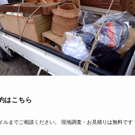
約はこちら
イルまでご相談ください。 現地調査・お見積りは無料です