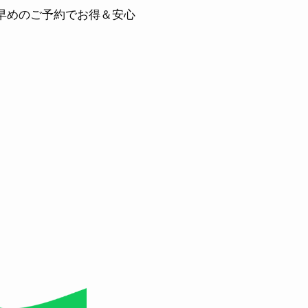
早めのご予約でお得＆安心