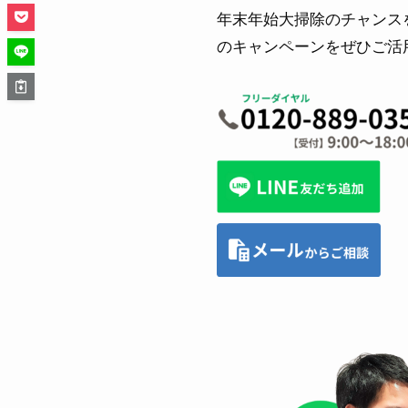
年末年始大掃除のチャンス
のキャンペーンをぜひご活