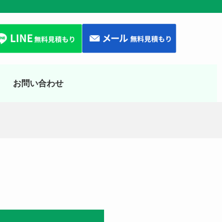
お問い合わせ