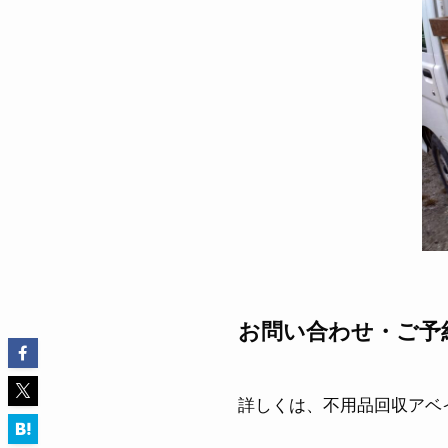
お問い合わせ・ご予
詳しくは、不用品回収アベ