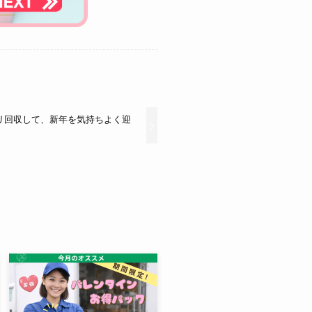
リ回収して、新年を気持ちよく迎