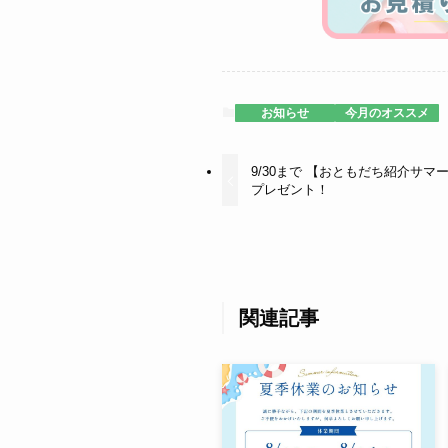
お知らせ
今月のオススメ
9/30まで 【おともだち紹介サマ
プレゼント！
関連記事