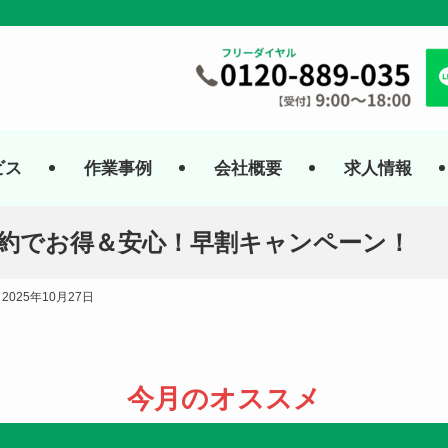
ビス
作業事例
会社概要
求人情報
約でお得＆安心！早割キャンペーン！
2025年10月27日
今月のオススメ