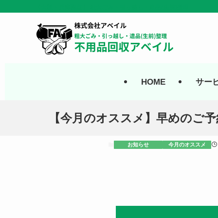
【大阪・兵庫拠点】 粗大ごみ・引っ越し・遺品(生前)整理
HOME
サー
【今月のオススメ】早めのご予
お知らせ
今月のオススメ