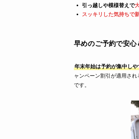
引っ越しや模様替えで
スッキリした気持ちで
早めのご予約で安心
年末年始は予約が集中しや
ャンペーン割引が適用され
です。