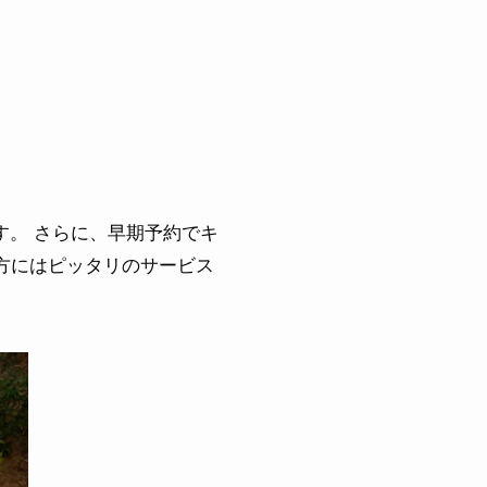
す。 さらに、早期予約でキ
方にはピッタリのサービス